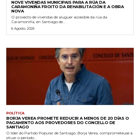
NOVE VIVENDAS MUNICIPAIS PARA A RÚA DA
CARAMONIÑA FROITO DA REHABILITACIÓN E A OBRA
NOVA
O proxecto de vivendas de aluguer accesible da rúa da
Caramoniña, en Santiago de...
6 Agosto, 2026
POLÍTICA
BORJA VEREA PROMETE REDUCIR A MENOS DE 20 DÍAS O
PAGAMENTO AOS PROVEDORES DO CONCELLO DE
SANTIAGO
O líder do Partido Popular de Santiago, Borja Verea, comprometeuse a
situar o período...