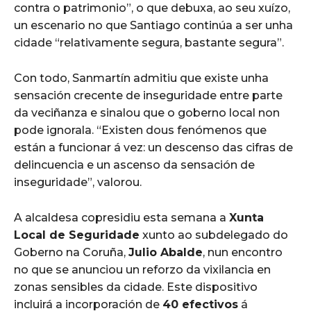
contra o patrimonio”, o que debuxa, ao seu xuízo,
un escenario no que Santiago continúa a ser unha
cidade “relativamente segura, bastante segura”.
Con todo, Sanmartín admitiu que existe unha
sensación crecente de inseguridade entre parte
da veciñanza e sinalou que o goberno local non
pode ignorala. “Existen dous fenómenos que
están a funcionar á vez: un descenso das cifras de
delincuencia e un ascenso da sensación de
inseguridade”, valorou.
A alcaldesa copresidiu esta semana a
Xunta
Local de Seguridade
xunto ao subdelegado do
Goberno na Coruña,
Julio Abalde
, nun encontro
no que se anunciou un reforzo da vixilancia en
zonas sensibles da cidade. Este dispositivo
incluirá a incorporación de
40 efectivos
á