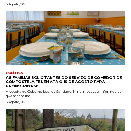
6 Agosto, 2026
POLÍTICA
AS FAMILIAS SOLICITANTES DO SERVIZO DE COMEDOR DE
COMPOSTELA TEÑEN ATA O 19 DE AGOSTO PARA
PREINSCRIBIRSE
A voceira do Goberno local de Santiago, Míriam Louzao, informou de
que as familias...
3 Agosto, 2026