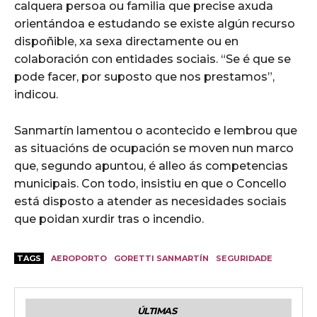
calquera persoa ou familia que precise axuda
orientándoa e estudando se existe algún recurso
dispoñible, xa sexa directamente ou en
colaboración con entidades sociais. “Se é que se
pode facer, por suposto que nos prestamos”,
indicou.
Sanmartín lamentou o acontecido e lembrou que
as situacións de ocupación se moven nun marco
que, segundo apuntou, é alleo ás competencias
municipais. Con todo, insistiu en que o Concello
está disposto a atender as necesidades sociais
que poidan xurdir tras o incendio.
TAGS
AEROPORTO
GORETTI SANMARTÍN
SEGURIDADE
ÚLTIMAS