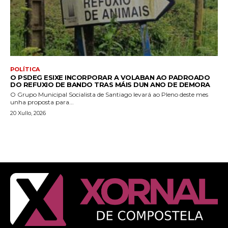
POLÍTICA
O PSDEG ESIXE INCORPORAR A VOLABAN AO PADROADO
DO REFUXIO DE BANDO TRAS MÁIS DUN ANO DE DEMORA
O Grupo Municipal Socialista de Santiago levará ao Pleno deste mes
unha proposta para...
20 Xullo, 2026