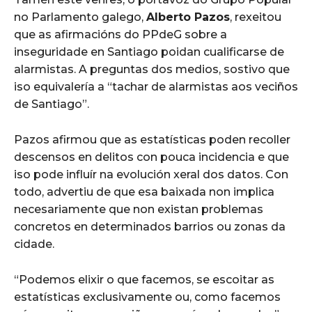
no Parlamento galego,
Alberto Pazos
, rexeitou
que as afirmacións do PPdeG sobre a
inseguridade en Santiago poidan cualificarse de
alarmistas. A preguntas dos medios, sostivo que
iso equivalería a “tachar de alarmistas aos veciños
de Santiago”.
Pazos afirmou que as estatísticas poden recoller
descensos en delitos con pouca incidencia e que
iso pode influír na evolución xeral dos datos. Con
todo, advertiu de que esa baixada non implica
necesariamente que non existan problemas
concretos en determinados barrios ou zonas da
cidade.
“Podemos elixir o que facemos, se escoitar as
estatísticas exclusivamente ou, como facemos