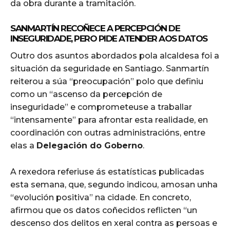
da obra durante a tramitación.
SANMARTÍN RECOÑECE A PERCEPCIÓN DE
INSEGURIDADE, PERO PIDE ATENDER AOS DATOS
Outro dos asuntos abordados pola alcaldesa foi a
situación da seguridade en Santiago. Sanmartín
reiterou a súa “preocupación” polo que definiu
como un “ascenso da percepción de
inseguridade” e comprometeuse a traballar
“intensamente” para afrontar esta realidade, en
coordinación con outras administracións, entre
elas a
Delegación do Goberno
.
A rexedora referiuse ás estatísticas publicadas
esta semana, que, segundo indicou, amosan unha
“evolución positiva” na cidade. En concreto,
afirmou que os datos coñecidos reflicten “un
descenso dos delitos en xeral contra as persoas e