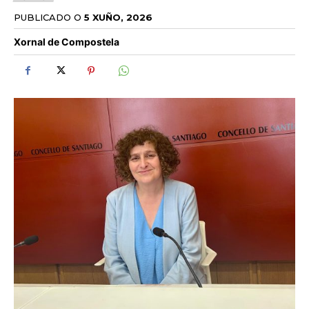
PUBLICADO O
5 XUÑO, 2026
Xornal de Compostela