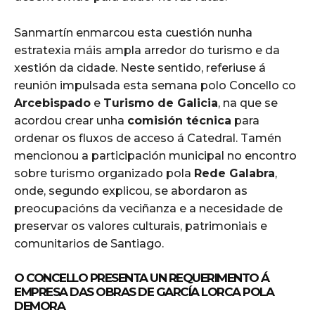
Sanmartín enmarcou esta cuestión nunha
estratexia máis ampla arredor do turismo e da
xestión da cidade. Neste sentido, referiuse á
reunión impulsada esta semana polo Concello co
Arcebispado
e
Turismo de Galicia
, na que se
acordou crear unha
comisión técnica
para
ordenar os fluxos de acceso á Catedral. Tamén
mencionou a participación municipal no encontro
sobre turismo organizado pola
Rede Galabra
,
onde, segundo explicou, se abordaron as
preocupacións da veciñanza e a necesidade de
preservar os valores culturais, patrimoniais e
comunitarios de Santiago.
O CONCELLO PRESENTA UN REQUERIMENTO Á
EMPRESA DAS OBRAS DE GARCÍA LORCA POLA
DEMORA