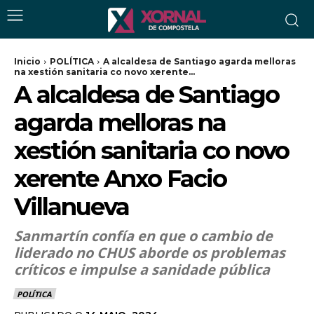
Inicio
POLÍTICA
A alcaldesa de Santiago agarda melloras
na xestión sanitaria co novo xerente...
A alcaldesa de Santiago
agarda melloras na
xestión sanitaria co novo
xerente Anxo Facio
Villanueva
Sanmartín confía en que o cambio de
liderado no CHUS aborde os problemas
críticos e impulse a sanidade pública
POLÍTICA