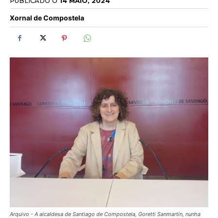
PUBLICADO O
14 MAIO, 2024
Xornal de Compostela
Arquivo - A alcaldesa de Santiago de Compostela, Goretti Sanmartín, nunha