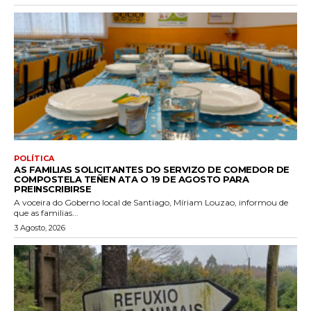
POLÍTICA
AS FAMILIAS SOLICITANTES DO SERVIZO DE COMEDOR DE
COMPOSTELA TEÑEN ATA O 19 DE AGOSTO PARA
PREINSCRIBIRSE
A voceira do Goberno local de Santiago, Míriam Louzao, informou de
que as familias...
3 Agosto, 2026