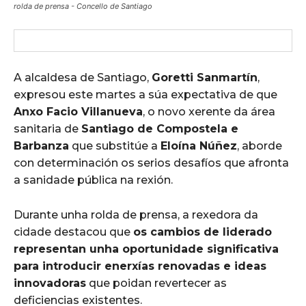
rolda de prensa - Concello de Santiago
A alcaldesa de Santiago,
Goretti Sanmartín
,
expresou este martes a súa expectativa de que
Anxo Facio Villanueva
, o novo xerente da área
sanitaria de
Santiago de Compostela e
Barbanza
que substitúe a
Eloína Núñez
, aborde
con determinación os serios desafíos que afronta
a sanidade pública na rexión.
Durante unha rolda de prensa, a rexedora da
cidade destacou que
os cambios de liderado
representan unha oportunidade significativa
para introducir enerxías renovadas e ideas
innovadoras
que poidan revertecer as
deficiencias existentes.