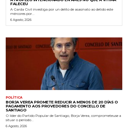
FALECEU
A Garda Civil investiga por un delito de asasinato ao detido este
mércores por...
6 Agosto, 2026
POLÍTICA
BORJA VEREA PROMETE REDUCIR A MENOS DE 20 DÍAS O
PAGAMENTO AOS PROVEDORES DO CONCELLO DE
SANTIAGO
O líder do Partido Popular de Santiago, Borja Verea, comprometeuse a
situar o período...
6 Agosto, 2026