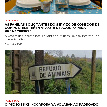
POLÍTICA
AS FAMILIAS SOLICITANTES DO SERVIZO DE COMEDOR DE
COMPOSTELA TEÑEN ATA O 19 DE AGOSTO PARA
PREINSCRIBIRSE
A voceira do Goberno local de Santiago, Míriam Louzao, informou de
que as familias...
3 Agosto, 2026
POLÍTICA
O PSDEG ESIXE INCORPORAR A VOLABAN AO PADROADO