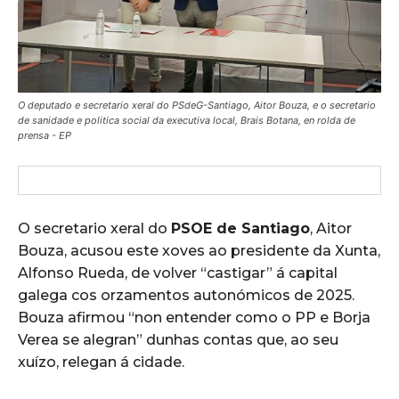
O deputado e secretario xeral do PSdeG-Santiago, Aitor Bouza, e o secretario
de sanidade e politica social da executiva local, Brais Botana, en rolda de
prensa - EP
O secretario xeral do
PSOE de Santiago
, Aitor
Bouza, acusou este xoves ao presidente da Xunta,
Alfonso Rueda, de volver “castigar” á capital
galega cos orzamentos autonómicos de 2025.
Bouza afirmou “non entender como o PP e Borja
Verea se alegran” dunhas contas que, ao seu
xuízo, relegan á cidade.