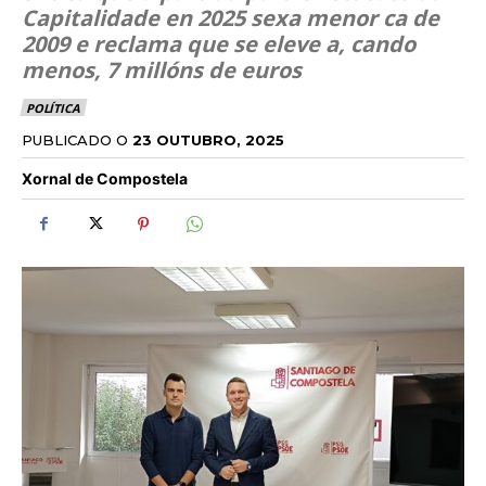
Capitalidade en 2025 sexa menor ca de
2009 e reclama que se eleve a, cando
menos, 7 millóns de euros
POLÍTICA
PUBLICADO O
23 OUTUBRO, 2025
Xornal de Compostela