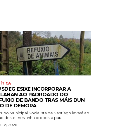
ÍTICA
PSDEG ESIXE INCORPORAR A
LABAN AO PADROADO DO
FUXIO DE BANDO TRAS MÁIS DUN
O DE DEMORA
rupo Municipal Socialista de Santiago levará ao
no deste mes unha proposta para...
ullo, 2026