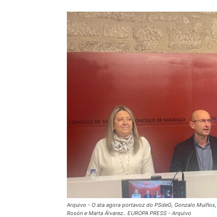
Arquivo - O ata agora portavoz do PSdeG, Gonzalo Muíños,
Rosón e Marta Álvarez.. EUROPA PRESS - Arquivo