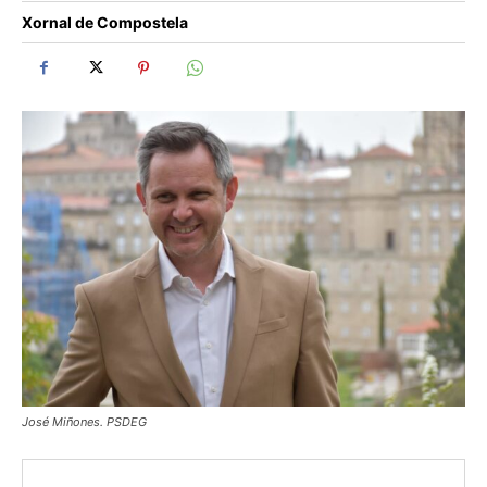
Xornal de Compostela
José Miñones. PSDEG