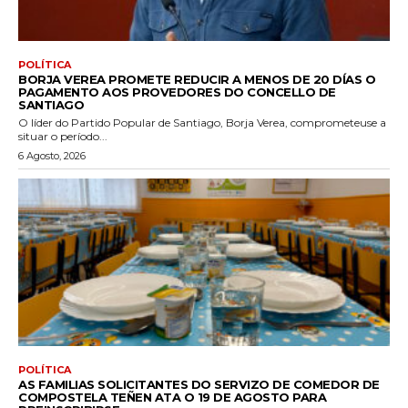
POLÍTICA
BORJA VEREA PROMETE REDUCIR A MENOS DE 20 DÍAS O
PAGAMENTO AOS PROVEDORES DO CONCELLO DE
SANTIAGO
O líder do Partido Popular de Santiago, Borja Verea, comprometeuse a
situar o período...
6 Agosto, 2026
POLÍTICA
AS FAMILIAS SOLICITANTES DO SERVIZO DE COMEDOR DE
COMPOSTELA TEÑEN ATA O 19 DE AGOSTO PARA