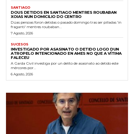
SANTIAGO
DOUS DETIDOS EN SANTIAGO MENTRES ROUBABAN
XOIAS NUN DOMICILIO DO CENTRO
Dúas persoas foron detidas o pasado domingo tras ser pilladas 'in
fraganti' mentres roubaban...
7 Agosto, 2026
SUCESOS
INVESTIGADO POR ASASINATO O DETIDO LOGO DUN
ATROPELO INTENCIONADO EN AMES NO QUE A VÍTIMA
FALECEU
A Garda Civil investiga por un delito de asasinato ao detido este
mércores por...
6 Agosto, 2026