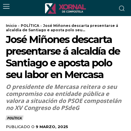
Inicio
POLÍTICA
José Miñones descarta presentarse á
alcaldía de Santiago e aposta polo seu...
José Miñones descarta
presentarse á alcaldía de
Santiago e aposta polo
seu labor en Mercasa
O presidente de Mercasa reitera o seu
compromiso coa entidade pública e
valora a situación do PSOE compostelán
no XV Congreso do PSdeG
POLÍTICA
PUBLICADO O
9 MARZO, 2025