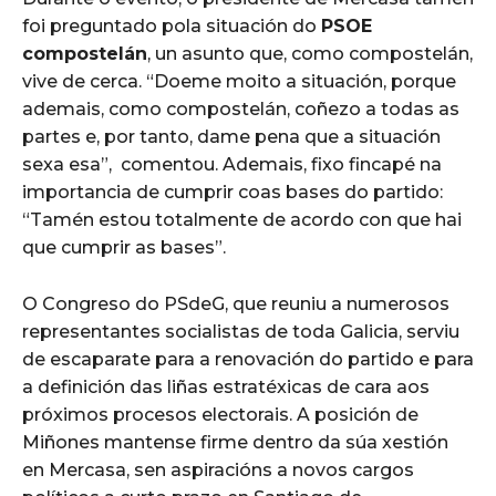
foi preguntado pola situación do
PSOE
compostelán
, un asunto que, como compostelán,
vive de cerca. “Doeme moito a situación, porque
ademais, como compostelán, coñezo a todas as
partes e, por tanto, dame pena que a situación
sexa esa”, comentou. Ademais, fixo fincapé na
importancia de cumprir coas bases do partido:
“Tamén estou totalmente de acordo con que hai
que cumprir as bases”.
O Congreso do PSdeG, que reuniu a numerosos
representantes socialistas de toda Galicia, serviu
de escaparate para a renovación do partido e para
a definición das liñas estratéxicas de cara aos
próximos procesos electorais. A posición de
Miñones mantense firme dentro da súa xestión
en Mercasa, sen aspiracións a novos cargos