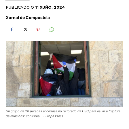
PUBLICADO O
11 XUÑO, 2024
Xornal de Compostela
Un grupo de 20 persoas encérrase no reitorado da USC para esixir a "ruptura
de relacións" con Israel - Europa Press