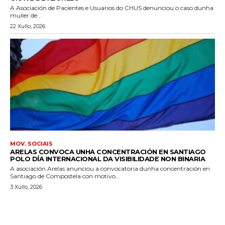
A Asociación de Pacientes e Usuarios do CHUS denunciou o caso dunha
muller de...
22 Xullo, 2026
MOV. SOCIAIS
ARELAS CONVOCA UNHA CONCENTRACIÓN EN SANTIAGO
POLO DÍA INTERNACIONAL DA VISIBILIDADE NON BINARIA
A asociación Arelas anunciou a convocatoria dunha concentración en
Santiago de Compostela con motivo...
3 Xullo, 2026