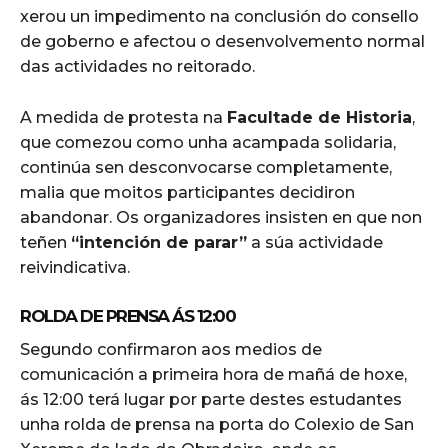
xerou un impedimento na conclusión do consello
de goberno e afectou o desenvolvemento normal
das actividades no reitorado.
A medida de protesta na
Facultade de Historia
,
que comezou como unha acampada solidaria,
continúa sen desconvocarse completamente,
malia que moitos participantes decidiron
abandonar. Os organizadores insisten en que non
teñen
“intención de parar”
a súa actividade
reivindicativa.
ROLDA DE PRENSA ÁS 12:00
Segundo confirmaron aos medios de
comunicación a primeira hora de mañá de hoxe,
ás 12:00 terá lugar por parte destes estudantes
unha rolda de prensa na porta do Colexio de San