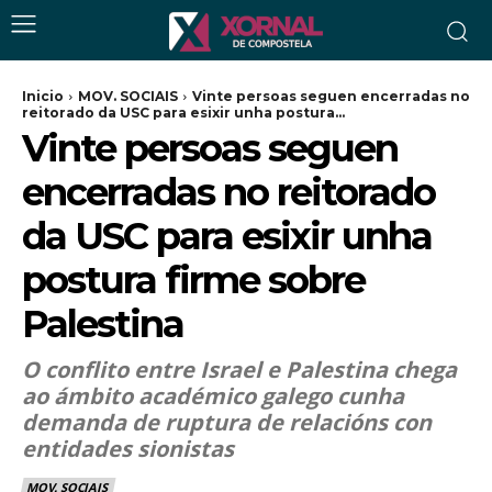
Inicio
MOV. SOCIAIS
Vinte persoas seguen encerradas no
reitorado da USC para esixir unha postura...
Vinte persoas seguen
encerradas no reitorado
da USC para esixir unha
postura firme sobre
Palestina
O conflito entre Israel e Palestina chega
ao ámbito académico galego cunha
demanda de ruptura de relacións con
entidades sionistas
MOV. SOCIAIS