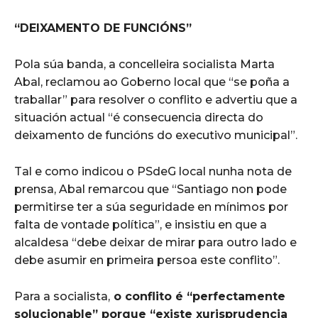
“DEIXAMENTO DE FUNCIÓNS”
Pola súa banda, a concelleira socialista Marta
Abal, reclamou ao Goberno local que “se poña a
traballar” para resolver o conflito e advertiu que a
situación actual “é consecuencia directa do
deixamento de funcións do executivo municipal”.
Tal e como indicou o PSdeG local nunha nota de
prensa, Abal remarcou que “Santiago non pode
permitirse ter a súa seguridade en mínimos por
falta de vontade política”, e insistiu en que a
alcaldesa “debe deixar de mirar para outro lado e
debe asumir en primeira persoa este conflito”.
Para a socialista,
o conflito é “perfectamente
solucionable” porque “existe xurisprudencia