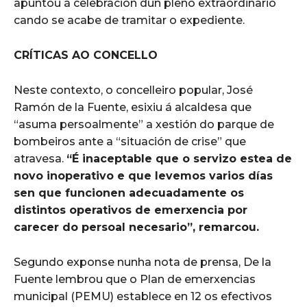
apuntou á celebración dun pleno extraordinario
cando se acabe de tramitar o expediente.
CRÍTICAS AO CONCELLO
Neste contexto, o concelleiro popular, José
Ramón de la Fuente, esixiu á alcaldesa que
“asuma persoalmente” a xestión do parque de
bombeiros ante a “situación de crise” que
atravesa.
“É inaceptable que o servizo estea de
novo inoperativo e que levemos varios días
sen que funcionen adecuadamente os
distintos operativos de emerxencia por
carecer do persoal necesario”, remarcou.
Segundo exponse nunha nota de prensa, De la
Fuente lembrou que o Plan de emerxencias
municipal (PEMU) establece en 12 os efectivos