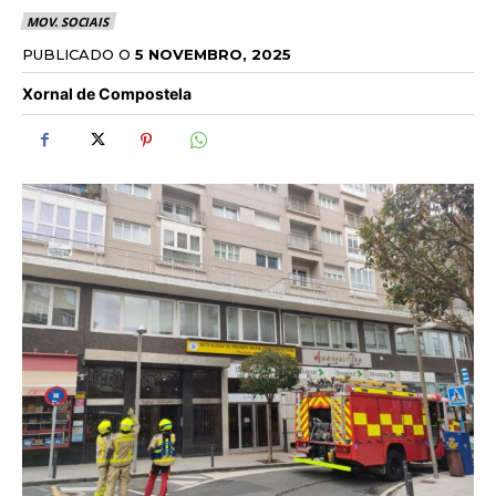
MOV. SOCIAIS
PUBLICADO O
5 NOVEMBRO, 2025
Xornal de Compostela