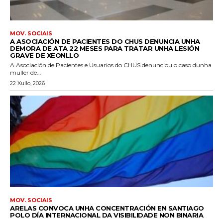
MOV. SOCIAIS
A ASOCIACIÓN DE PACIENTES DO CHUS DENUNCIA UNHA
DEMORA DE ATA 22 MESES PARA TRATAR UNHA LESIÓN
GRAVE DE XEONLLO
A Asociación de Pacientes e Usuarios do CHUS denunciou o caso dunha
muller de...
22 Xullo, 2026
MOV. SOCIAIS
ARELAS CONVOCA UNHA CONCENTRACIÓN EN SANTIAGO
POLO DÍA INTERNACIONAL DA VISIBILIDADE NON BINARIA