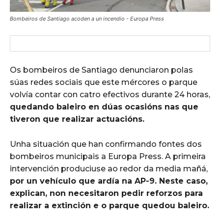
Bombeiros de Santiago acoden a un incendio - Europa Press
Os bombeiros de Santiago denunciaron polas
súas redes sociais que este mércores o parque
volvía contar con catro efectivos durante 24 horas,
quedando baleiro en dúas ocasións nas que
tiveron que realizar actuacións.
Unha situación que han confirmando fontes dos
bombeiros municipais a Europa Press. A primeira
intervención produciuse ao redor da media mañá,
por un vehículo que ardía na AP-9. Neste caso,
explican, non necesitaron pedir reforzos para
realizar a extinción e o parque quedou baleiro.