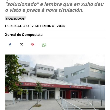
"solucionado" e lembra que en xullo deu
o visto e prace á nova titulación.
MOV. SOCIAIS
PUBLICADO O
17 SETEMBRO, 2025
Xornal de Compostela