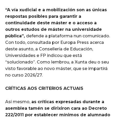
“A vía xudicial e a mobilización son as únicas
respostas posibles para garantir a
continuidade deste máster e o acceso a
outros estudos de máster na universidade
pública”,
defende a plataforma nun comunicado.
Con todo, consultada por Europa Press acerca
deste asunto, a Consellería de Educación,
Universidades e FP indicou que está
“solucionado”. Como lembrou, a Xunta deu o seu
visto favorable ao novo máster, que se impartirá
no curso 2026/27.
CRÍTICAS AOS CRITERIOS ACTUAIS
Así mesmo,
as críticas expresadas durante a
asemblea tamén se dirixiron cara ao Decreto
222/2011 por establecer mínimos de alumnado