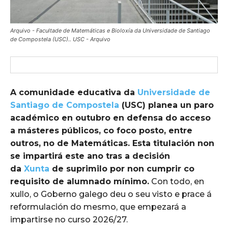
Arquivo - Facultade de Matemáticas e Bioloxía da Universidade de Santiago
de Compostela (USC).. USC - Arquivo
A comunidade educativa da
Universidade de
Santiago de Compostela
(USC) planea un paro
académico en outubro en defensa do acceso
a másteres públicos, co foco posto, entre
outros, no de Matemáticas. Esta titulación non
se impartirá este ano tras a decisión
da
Xunta
de suprimilo por non cumprir co
requisito de alumnado mínimo.
Con todo, en
xullo, o Goberno galego deu o seu visto e prace á
reformulación do mesmo, que empezará a
impartirse no curso 2026/27.