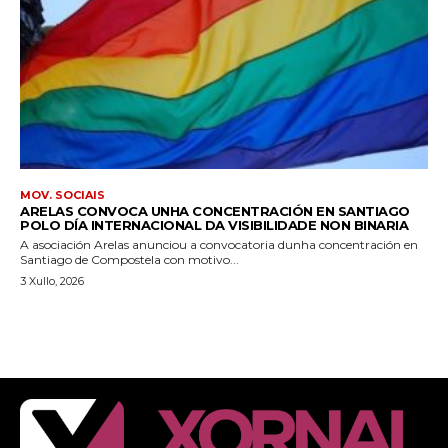
MOV. SOCIAIS
ARELAS CONVOCA UNHA CONCENTRACIÓN EN SANTIAGO
POLO DÍA INTERNACIONAL DA VISIBILIDADE NON BINARIA
A asociación Arelas anunciou a convocatoria dunha concentración en
Santiago de Compostela con motivo...
3 Xullo, 2026