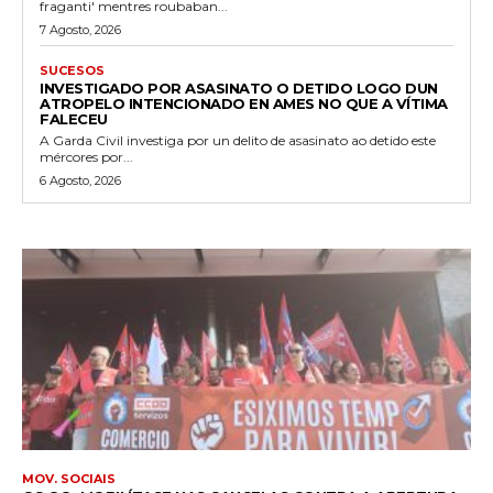
fraganti' mentres roubaban...
7 Agosto, 2026
SUCESOS
INVESTIGADO POR ASASINATO O DETIDO LOGO DUN
ATROPELO INTENCIONADO EN AMES NO QUE A VÍTIMA
FALECEU
A Garda Civil investiga por un delito de asasinato ao detido este
mércores por...
6 Agosto, 2026
MOV. SOCIAIS