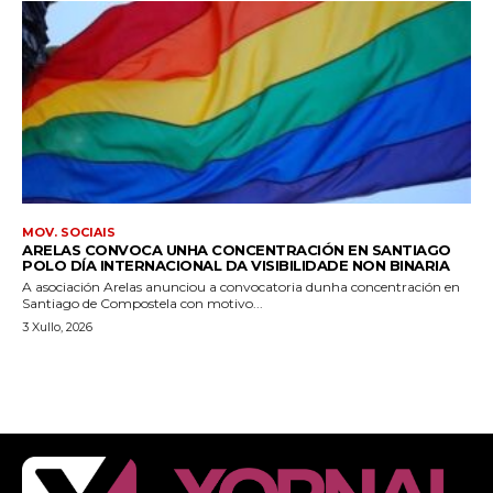
MOV. SOCIAIS
ARELAS CONVOCA UNHA CONCENTRACIÓN EN SANTIAGO
POLO DÍA INTERNACIONAL DA VISIBILIDADE NON BINARIA
A asociación Arelas anunciou a convocatoria dunha concentración en
Santiago de Compostela con motivo...
3 Xullo, 2026