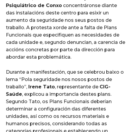
Psiquiátrico de Conxo
concentráronse diante
das instalacións deste centro para esixir un
aumento da seguridade nos seus postos de
traballo. A protesta xorde ante a falta de Plans
Funcionais que especifiquen as necesidades de
cada unidade e, segundo denuncian, a carencia de
accións concretas por parte da dirección para
abordar esta problemática.
Durante a manifestación, que se celebrou baixo o
lema “Pola seguridade nos nosos postos de
traballo”,
Irene Tato
, representante de
CIG-
Saúde
, explicou a importancia destes plans.
Segundo Tato, os Plans Funcionais deberían
determinar a configuración das diferentes
unidades, así como os recursos materiais e
humanos precisos, considerando todas as
categorías profesionais e establecendo un