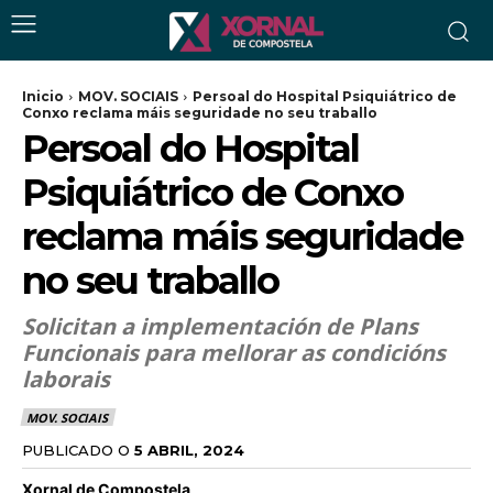
Inicio
MOV. SOCIAIS
Persoal do Hospital Psiquiátrico de
Conxo reclama máis seguridade no seu traballo
Persoal do Hospital
Psiquiátrico de Conxo
reclama máis seguridade
no seu traballo
Solicitan a implementación de Plans
Funcionais para mellorar as condicións
laborais
MOV. SOCIAIS
PUBLICADO O
5 ABRIL, 2024
Xornal de Compostela