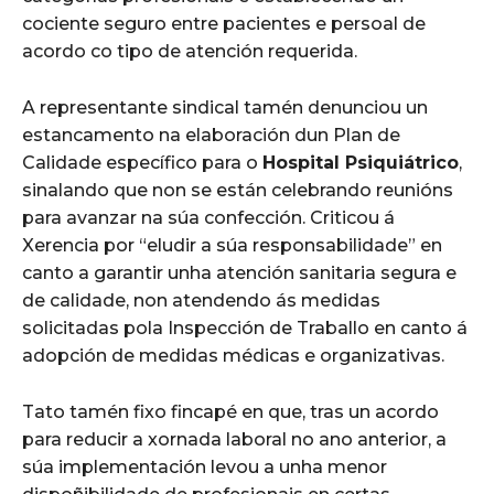
cociente seguro entre pacientes e persoal de
acordo co tipo de atención requerida.
A representante sindical tamén denunciou un
estancamento na elaboración dun Plan de
Calidade específico para o
Hospital Psiquiátrico
,
sinalando que non se están celebrando reunións
para avanzar na súa confección. Criticou á
Xerencia por “eludir a súa responsabilidade” en
canto a garantir unha atención sanitaria segura e
de calidade, non atendendo ás medidas
solicitadas pola Inspección de Traballo en canto á
adopción de medidas médicas e organizativas.
Tato tamén fixo fincapé en que, tras un acordo
para reducir a xornada laboral no ano anterior, a
súa implementación levou a unha menor