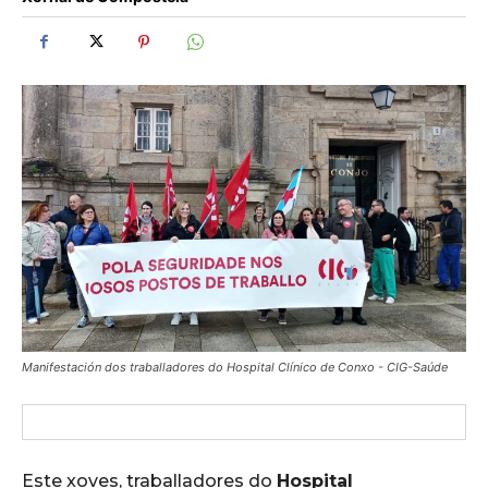
Manifestación dos traballadores do Hospital Clínico de Conxo - CIG-Saúde
Este xoves, traballadores do
Hospital