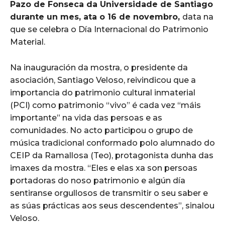
Pazo de Fonseca da Universidade de Santiago
durante un mes, ata o 16 de novembro,
data na
que se celebra o Día Internacional do Patrimonio
Material.
Na inauguración da mostra, o presidente da
asociación, Santiago Veloso, reivindicou que a
importancia do patrimonio cultural inmaterial
(PCI) como patrimonio “vivo” é cada vez “máis
importante” na vida das persoas e as
comunidades. No acto participou o grupo de
música tradicional conformado polo alumnado do
CEIP da Ramallosa (Teo), protagonista dunha das
imaxes da mostra. “Eles e elas xa son persoas
portadoras do noso patrimonio e algún día
sentiranse orgullosos de transmitir o seu saber e
as súas prácticas aos seus descendentes”, sinalou
Veloso.