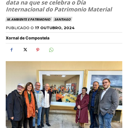
data na que se celebra o Día
Internacional do Patrimonio Material
M. AMBIENTE E PATRIMONIO
SANTIAGO
PUBLICADO O
17 OUTUBRO, 2024
Xornal de Compostela