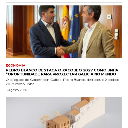
ECONOMÍA
PEDRO BLANCO DESTACA O XACOBEO 2027 COMO UNHA
“OPORTUNIDADE PARA PROXECTAR GALICIA NO MUNDO
O delegado do Goberno en Galicia, Pedro Blanco, destacou o Xacobeo
2027 como unha...
5 Agosto, 2026