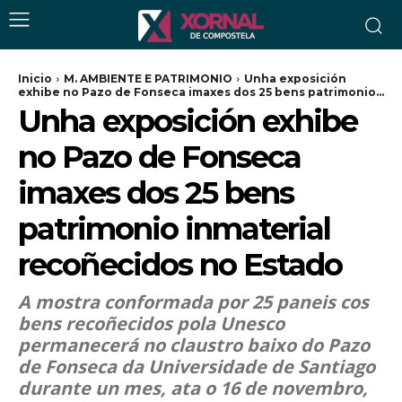
Inicio
M. AMBIENTE E PATRIMONIO
Unha exposición
exhibe no Pazo de Fonseca imaxes dos 25 bens patrimonio...
Unha exposición exhibe
no Pazo de Fonseca
imaxes dos 25 bens
patrimonio inmaterial
recoñecidos no Estado
A mostra conformada por 25 paneis cos
bens recoñecidos pola Unesco
permanecerá no claustro baixo do Pazo
de Fonseca da Universidade de Santiago
durante un mes, ata o 16 de novembro,