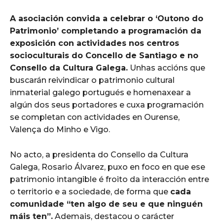
A asociación convida a celebrar o ‘Outono do
Patrimonio’ completando a programación da
exposición con actividades nos centros
socioculturais do Concello de Santiago e no
Consello da Cultura Galega.
Unhas accións que
buscarán reivindicar o patrimonio cultural
inmaterial galego portugués e homenaxear a
algún dos seus portadores e cuxa programación
se completan con actividades en Ourense,
Valença do Minho e Vigo.
No acto, a presidenta do Consello da Cultura
Galega, Rosario Álvarez, puxo en foco en que ese
patrimonio intangible é froito da interacción entre
o territorio e a sociedade, de forma que
cada
comunidade “ten algo de seu e que ninguén
máis ten”.
Ademais, destacou o carácter