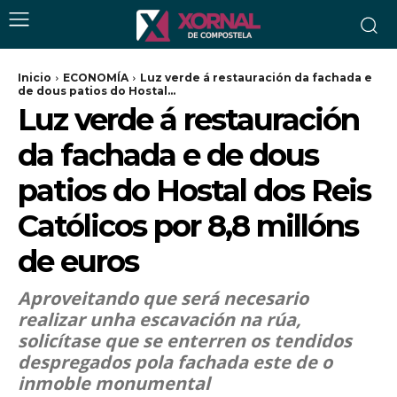
Inicio
ECONOMÍA
Luz verde á restauración da fachada e
de dous patios do Hostal...
Luz verde á restauración
da fachada e de dous
patios do Hostal dos Reis
Católicos por 8,8 millóns
de euros
Aproveitando que será necesario
realizar unha escavación na rúa,
solicítase que se enterren os tendidos
despregados pola fachada este de o
inmoble monumental