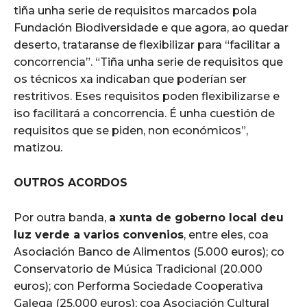
tiña unha serie de requisitos marcados pola
Fundación Biodiversidade e que agora, ao quedar
deserto, trataranse de flexibilizar para “facilitar a
concorrencia”. “Tiña unha serie de requisitos que
os técnicos xa indicaban que poderían ser
restritivos. Eses requisitos poden flexibilizarse e
iso facilitará a concorrencia. É unha cuestión de
requisitos que se piden, non económicos”,
matizou.
OUTROS ACORDOS
Por outra banda,
a xunta de goberno local deu
luz verde a varios convenios
, entre eles, coa
Asociación Banco de Alimentos (5.000 euros); co
Conservatorio de Música Tradicional (20.000
euros); con Performa Sociedade Cooperativa
Galega (25.000 euros); coa Asociación Cultural