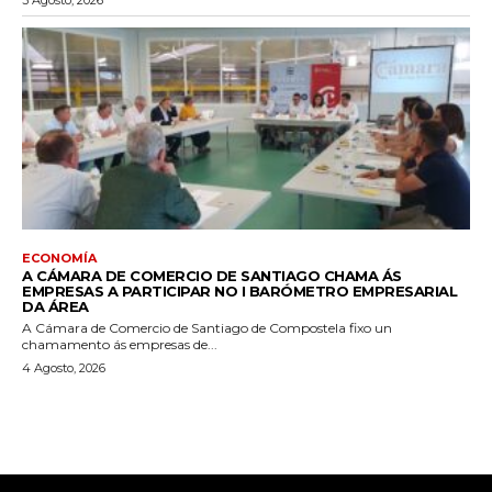
ECONOMÍA
A CÁMARA DE COMERCIO DE SANTIAGO CHAMA ÁS
EMPRESAS A PARTICIPAR NO I BARÓMETRO EMPRESARIAL
DA ÁREA
A Cámara de Comercio de Santiago de Compostela fixo un
chamamento ás empresas de...
4 Agosto, 2026