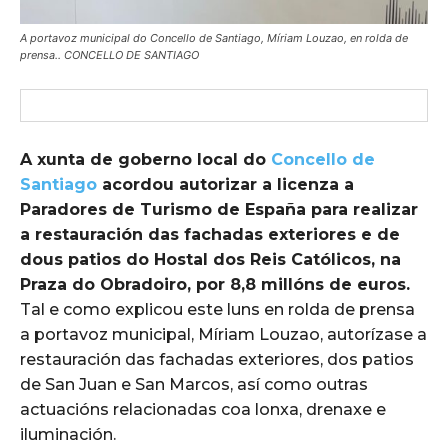
A portavoz municipal do Concello de Santiago, Míriam Louzao, en rolda de
prensa.. CONCELLO DE SANTIAGO
A xunta de goberno local do
Concello de
Santiago
acordou autorizar a licenza a
Paradores de Turismo de España para realizar
a restauración das fachadas exteriores e de
dous patios do Hostal dos Reis Católicos, na
Praza do Obradoiro, por 8,8 millóns de euros.
Tal e como explicou este luns en rolda de prensa
a portavoz municipal, Míriam Louzao, autorízase a
restauración das fachadas exteriores, dos patios
de San Juan e San Marcos, así como outras
actuacións relacionadas coa lonxa, drenaxe e
iluminación.