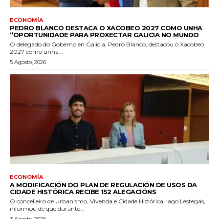
ECONOMÍA
PEDRO BLANCO DESTACA O XACOBEO 2027 COMO UNHA
“OPORTUNIDADE PARA PROXECTAR GALICIA NO MUNDO
O delegado do Goberno en Galicia, Pedro Blanco, destacou o Xacobeo
2027 como unha...
5 Agosto, 2026
ECONOMÍA
A MODIFICACIÓN DO PLAN DE REGULACIÓN DE USOS DA
CIDADE HISTÓRICA RECIBE 152 ALEGACIÓNS
O concelleiro de Urbanismo, Vivenda e Cidade Histórica, Iago Lestegás,
informou de que durante...
3 Agosto, 2026