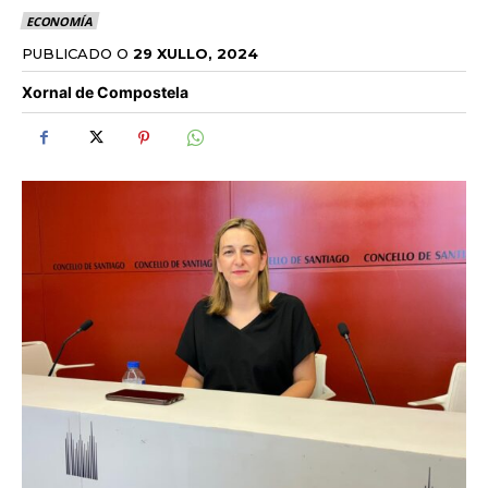
ECONOMÍA
PUBLICADO O
29 XULLO, 2024
Xornal de Compostela