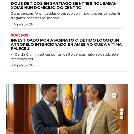
DOUS DETIDOS EN SANTIAGO MENTRES ROUBABAN
XOIAS NUN DOMICILIO DO CENTRO
Dúas persoas foron detidas o pasado domingo tras ser pilladas 'in
fraganti' mentres roubaban...
7 Agosto, 2026
SUCESOS
INVESTIGADO POR ASASINATO O DETIDO LOGO DUN
ATROPELO INTENCIONADO EN AMES NO QUE A VÍTIMA
FALECEU
A Garda Civil investiga por un delito de asasinato ao detido este
mércores por...
6 Agosto, 2026