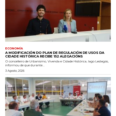
ECONOMÍA
A MODIFICACIÓN DO PLAN DE REGULACIÓN DE USOS DA
CIDADE HISTÓRICA RECIBE 152 ALEGACIÓNS
O concelleiro de Urbanismo, Vivenda e Cidade Histórica, Iago Lestegás,
informou de que durante...
3 Agosto, 2026