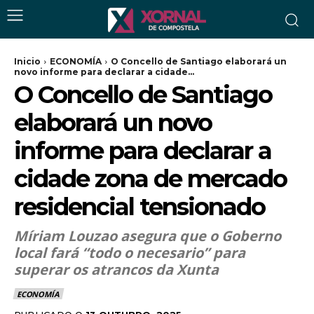
Inicio
ECONOMÍA
O Concello de Santiago elaborará un
novo informe para declarar a cidade...
O Concello de Santiago
elaborará un novo
informe para declarar a
cidade zona de mercado
residencial tensionado
Míriam Louzao asegura que o Goberno
local fará “todo o necesario” para
superar os atrancos da Xunta
ECONOMÍA