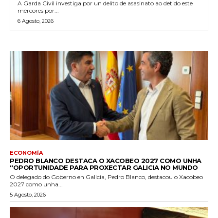
A Garda Civil investiga por un delito de asasinato ao detido este
mércores por...
6 Agosto, 2026
ECONOMÍA
PEDRO BLANCO DESTACA O XACOBEO 2027 COMO UNHA
“OPORTUNIDADE PARA PROXECTAR GALICIA NO MUNDO
O delegado do Goberno en Galicia, Pedro Blanco, destacou o Xacobeo
2027 como unha...
5 Agosto, 2026