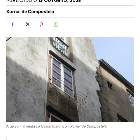
PUBLICADO O
13 OUTUBRO, 2025
Xornal de Compostela
Arquivo - Vivenda co Casco histórico - Xornal de Compostela