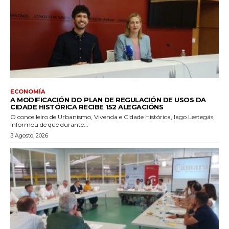
ECONOMÍA
A MODIFICACIÓN DO PLAN DE REGULACIÓN DE USOS DA
CIDADE HISTÓRICA RECIBE 152 ALEGACIÓNS
O concelleiro de Urbanismo, Vivenda e Cidade Histórica, Iago Lestegás,
informou de que durante...
3 Agosto, 2026