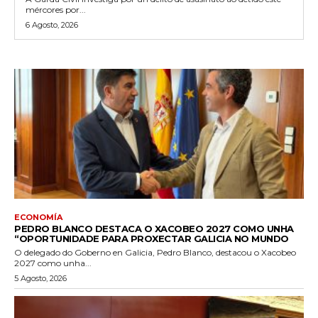
mércores por...
6 Agosto, 2026
ECONOMÍA
PEDRO BLANCO DESTACA O XACOBEO 2027 COMO UNHA
“OPORTUNIDADE PARA PROXECTAR GALICIA NO MUNDO
O delegado do Goberno en Galicia, Pedro Blanco, destacou o Xacobeo
2027 como unha...
5 Agosto, 2026