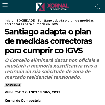
Inicio
SOCIEDADE
Santiago adapta o plan de medidas
correctoras para cumprir co IGVS
Santiago adapta o plan
de medidas correctoras
para cumprir co IGVS
O Concello eliminará datos non oficiais e
axustará a memoria xustificativa tras a
retirada da súa solicitude de zona de
mercado residencial tensionado.
ECONOMÍA
PUBLICADO O
1 SETEMBRO, 2025
Xornal de Compostela