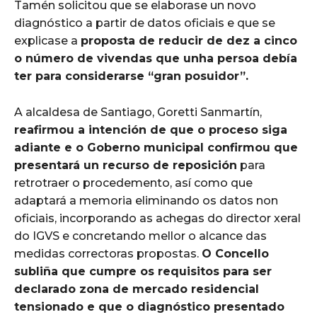
Tamén solicitou que se elaborase un novo
diagnóstico a partir de datos oficiais e que se
explicase a
proposta de reducir de dez a cinco
o número de vivendas que unha persoa debía
ter para considerarse “gran posuidor”.
A alcaldesa de Santiago, Goretti Sanmartín,
reafirmou a intención de que o proceso siga
adiante e o Goberno municipal confirmou que
presentará un recurso de reposición
para
retrotraer o procedemento, así como que
adaptará a memoria eliminando os datos non
oficiais, incorporando as achegas do director xeral
do IGVS e concretando mellor o alcance das
medidas correctoras propostas.
O Concello
subliña que cumpre os requisitos para ser
declarado zona de mercado residencial
tensionado e que o diagnóstico presentado