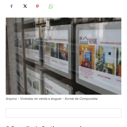
Arquivo - Vivendas en venda e aluguer - Xornal de Compostela