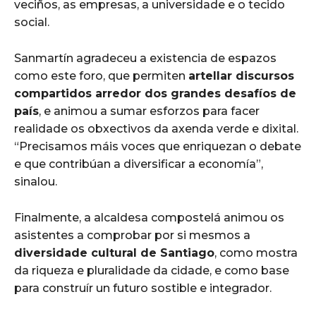
veciños, as empresas, a universidade e o tecido
social.
Sanmartín agradeceu a existencia de espazos
como este foro, que permiten
artellar discursos
compartidos arredor dos grandes desafíos de
país
, e animou a sumar esforzos para facer
realidade os obxectivos da axenda verde e dixital.
“Precisamos máis voces que enriquezan o debate
e que contribúan a diversificar a economía”,
sinalou.
Finalmente, a alcaldesa compostelá animou os
asistentes a comprobar por si mesmos a
diversidade cultural de Santiago
, como mostra
da riqueza e pluralidade da cidade, e como base
para construír un futuro sostible e integrador.