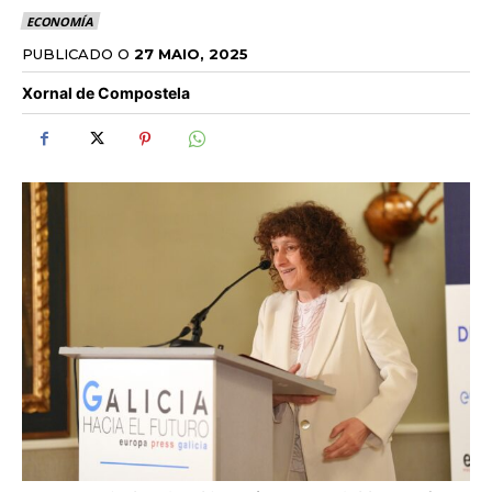
ECONOMÍA
PUBLICADO O
27 MAIO, 2025
Xornal de Compostela