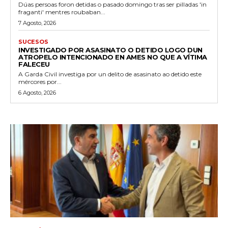
Dúas persoas foron detidas o pasado domingo tras ser pilladas 'in
fraganti' mentres roubaban...
7 Agosto, 2026
SUCESOS
INVESTIGADO POR ASASINATO O DETIDO LOGO DUN
ATROPELO INTENCIONADO EN AMES NO QUE A VÍTIMA
FALECEU
A Garda Civil investiga por un delito de asasinato ao detido este
mércores por...
6 Agosto, 2026