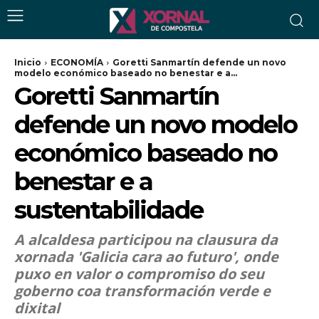
Inicio
ECONOMÍA
Goretti Sanmartín defende un novo
modelo económico baseado no benestar e a...
Goretti Sanmartín
defende un novo modelo
económico baseado no
benestar e a
sustentabilidade
A alcaldesa participou na clausura da
xornada 'Galicia cara ao futuro', onde
puxo en valor o compromiso do seu
goberno coa transformación verde e
dixital