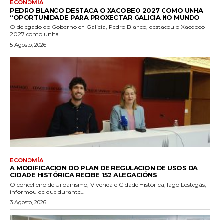
ECONOMÍA
PEDRO BLANCO DESTACA O XACOBEO 2027 COMO UNHA
“OPORTUNIDADE PARA PROXECTAR GALICIA NO MUNDO
O delegado do Goberno en Galicia, Pedro Blanco, destacou o Xacobeo
2027 como unha...
5 Agosto, 2026
ECONOMÍA
A MODIFICACIÓN DO PLAN DE REGULACIÓN DE USOS DA
CIDADE HISTÓRICA RECIBE 152 ALEGACIÓNS
O concelleiro de Urbanismo, Vivenda e Cidade Histórica, Iago Lestegás,
informou de que durante...
3 Agosto, 2026