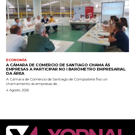
ECONOMÍA
A CÁMARA DE COMERCIO DE SANTIAGO CHAMA ÁS
EMPRESAS A PARTICIPAR NO I BARÓMETRO EMPRESARIAL
DA ÁREA
A Cámara de Comercio de Santiago de Compostela fixo un
chamamento ás empresas de...
4 Agosto, 2026