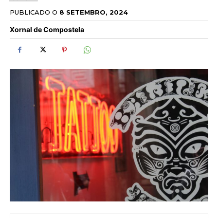
PUBLICADO O
8 SETEMBRO, 2024
Xornal de Compostela