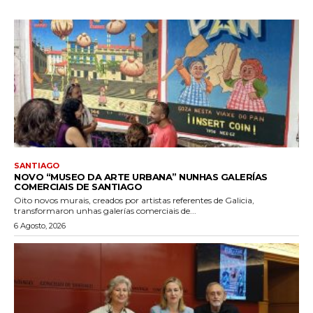
SANTIAGO
NOVO “MUSEO DA ARTE URBANA” NUNHAS GALERÍAS
COMERCIAIS DE SANTIAGO
Oito novos murais, creados por artistas referentes de Galicia,
transformaron unhas galerías comerciais de...
6 Agosto, 2026