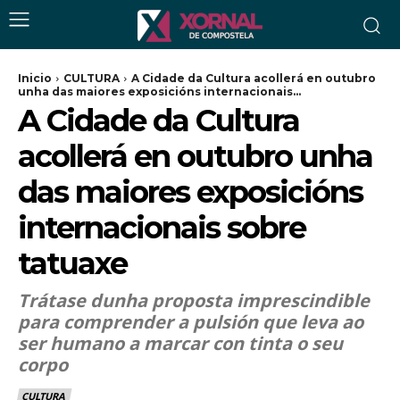
Inicio
CULTURA
A Cidade da Cultura acollerá en outubro
unha das maiores exposicións internacionais...
A Cidade da Cultura
acollerá en outubro unha
das maiores exposicións
internacionais sobre
tatuaxe
Trátase dunha proposta imprescindible
para comprender a pulsión que leva ao
ser humano a marcar con tinta o seu
corpo
CULTURA