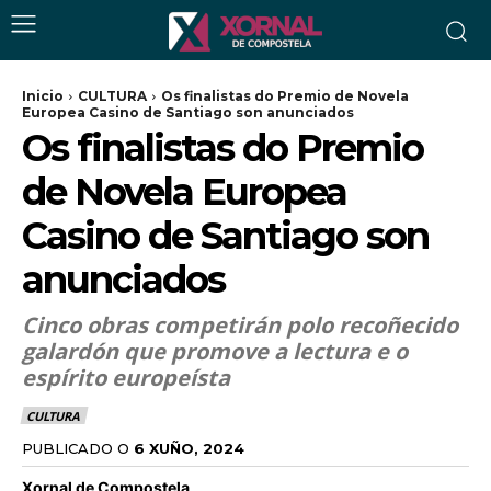
Inicio
CULTURA
Os finalistas do Premio de Novela
Europea Casino de Santiago son anunciados
Os finalistas do Premio
de Novela Europea
Casino de Santiago son
anunciados
Cinco obras competirán polo recoñecido
galardón que promove a lectura e o
espírito europeísta
CULTURA
PUBLICADO O
6 XUÑO, 2024
Xornal de Compostela