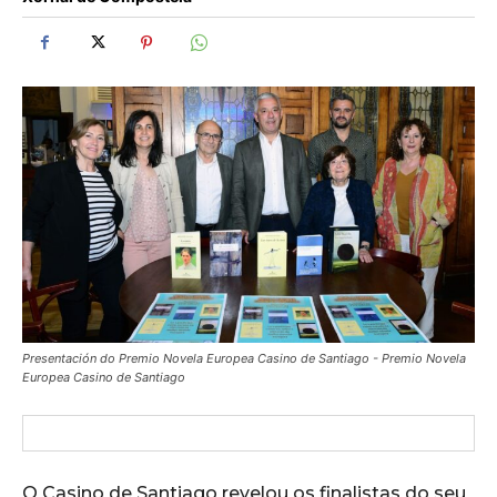
Presentación do Premio Novela Europea Casino de Santiago - Premio Novela
Europea Casino de Santiago
O Casino de Santiago revelou os finalistas do seu