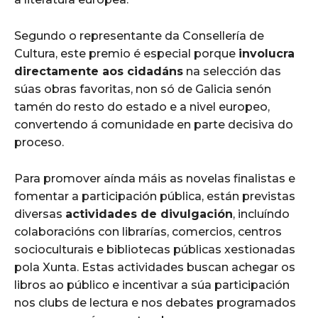
Segundo o representante da Consellería de
Cultura, este premio é especial porque
involucra
directamente aos cidadáns
na selección das
súas obras favoritas, non só de Galicia senón
tamén do resto do estado e a nivel europeo,
convertendo á comunidade en parte decisiva do
proceso.
Para promover aínda máis as novelas finalistas e
fomentar a participación pública, están previstas
diversas
actividades de divulgación
, incluíndo
colaboracións con librarías, comercios, centros
socioculturais e bibliotecas públicas xestionadas
pola Xunta. Estas actividades buscan achegar os
libros ao público e incentivar a súa participación
nos clubs de lectura e nos debates programados