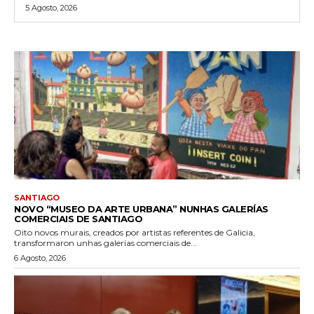
5 Agosto, 2026
SANTIAGO
NOVO “MUSEO DA ARTE URBANA” NUNHAS GALERÍAS
COMERCIAIS DE SANTIAGO
Oito novos murais, creados por artistas referentes de Galicia,
transformaron unhas galerías comerciais de...
6 Agosto, 2026