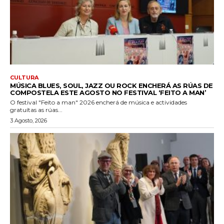
CULTURA
MÚSICA BLUES, SOUL, JAZZ OU ROCK ENCHERÁ AS RÚAS DE
COMPOSTELA ESTE AGOSTO NO FESTIVAL ‘FEITO A MAN’
O festival "Feito a man" 2026 encherá de música e actividades
gratuítas as rúas...
3 Agosto, 2026