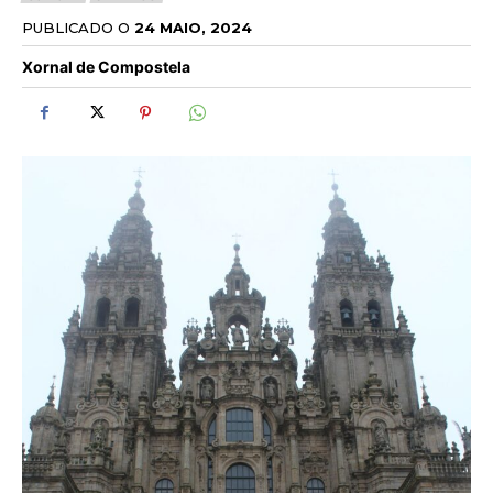
PUBLICADO O
24 MAIO, 2024
Xornal de Compostela