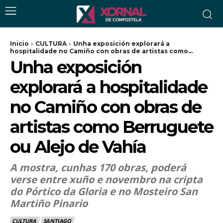
Inicio
CULTURA
Unha exposición explorará a
hospitalidade no Camiño con obras de artistas como...
Unha exposición
explorará a hospitalidade
no Camiño con obras de
artistas como Berruguete
ou Alejo de Vahía
A mostra, cunhas 170 obras, poderá
verse entre xuño e novembro na cripta
do Pórtico da Gloria e no Mosteiro San
Martiño Pinario
CULTURA
SANTIAGO