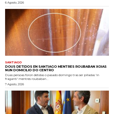
6 Agosto, 2026
SANTIAGO
DOUS DETIDOS EN SANTIAGO MENTRES ROUBABAN XOIAS
NUN DOMICILIO DO CENTRO
Dúas persoas foron detidas o pasado domingo tras ser pilladas 'in
fraganti' mentres roubaban...
7 Agosto, 2026