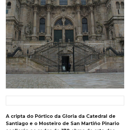
A cripta do Pórtico da Gloria da Catedral de
Santiago e o Mosteiro de San Martiño Pinario